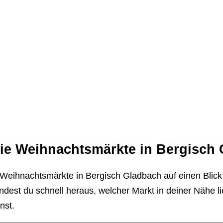
❄
die Weihnachtsmärkte in Bergisch
 Weihnachtsmärkte in Bergisch Gladbach auf einen Blick –
findest du schnell heraus, welcher Markt in deiner Nähe l
nst.