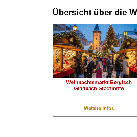
Übersicht über die 
❄
Weihnachtsmarkt Bergisch
Gladbach Stadtmitte
Weitere Infos