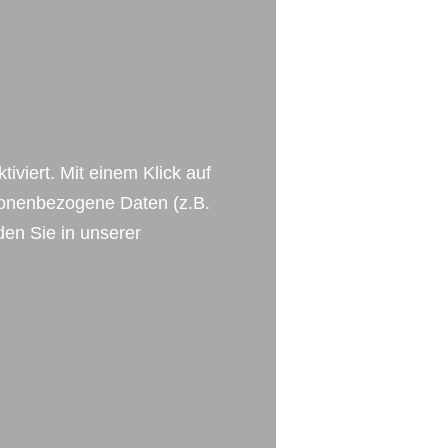
viert. Mit einem Klick auf
rsonenbezogene Daten (z.B.
den Sie in unserer