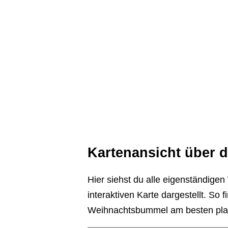
Kartenansicht über 
Hier siehst du alle eigenständigen
interaktiven Karte dargestellt. So 
Weihnachtsbummel am besten pla