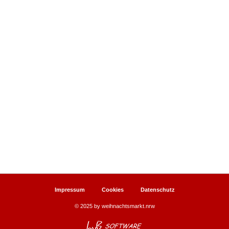
Impressum
Cookies
Datenschutz