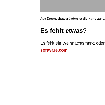
Aus Datenschutzgründen ist die Karte zunäch
Es fehlt etwas?
Es fehlt ein Weihnachtsmarkt oder
software.com
.