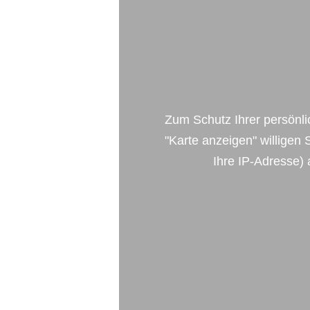
Zum Schutz Ihrer persönli
"Karte anzeigen" willigen
Ihre IP-Adresse) 