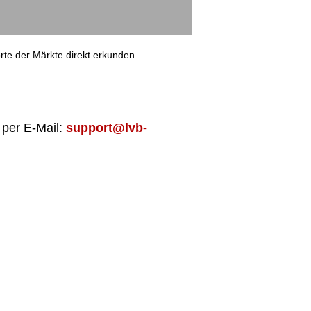
orte der Märkte direkt erkunden.
 per E-Mail:
support@lvb-