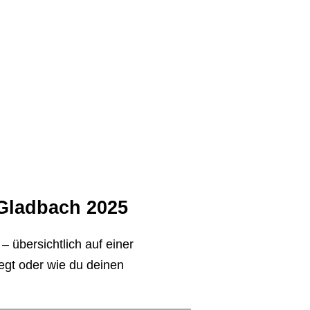
 Gladbach 2025
 übersichtlich auf einer
iegt oder wie du deinen