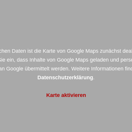
chen Daten ist die Karte von Google Maps zunächst deakti
 Sie ein, dass Inhalte von Google Maps geladen und pe
an Google übermittelt werden. Weitere Informationen fin
Datenschutzerklärung
.
Karte aktivieren