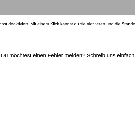
st deaktiviert. Mit einem Klick kannst du sie aktivieren und die Stand
 Du möchtest einen Fehler melden? Schreib uns einfach