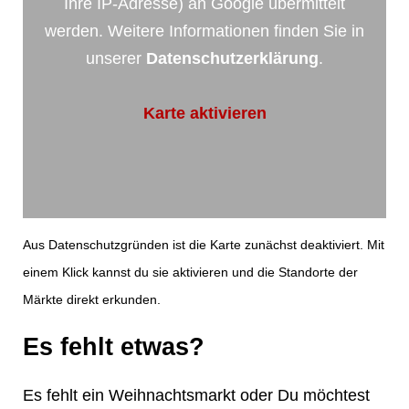
Ihre IP-Adresse) an Google übermittelt
werden. Weitere Informationen finden Sie in
unserer
Datenschutzerklärung
.
Karte aktivieren
Aus Datenschutzgründen ist die Karte zunächst deaktiviert. Mit
einem Klick kannst du sie aktivieren und die Standorte der
Märkte direkt erkunden.
Es fehlt etwas?
Es fehlt ein Weihnachtsmarkt oder Du möchtest