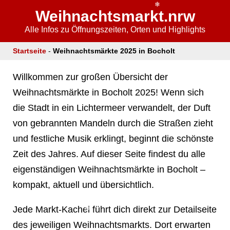
Weihnachtsmarkt.nrw
Alle Infos zu Öffnungszeiten, Orten und Highlights
Startseite
-
Weihnachtsmärkte 2025 in Bocholt
❄
Willkommen zur großen Übersicht der
Weihnachtsmärkte in Bocholt 2025! Wenn sich
die Stadt in ein Lichtermeer verwandelt, der Duft
❄
von gebrannten Mandeln durch die Straßen zieht
und festliche Musik erklingt, beginnt die schönste
Zeit des Jahres. Auf dieser Seite findest du alle
eigenständigen Weihnachtsmärkte in Bocholt –
kompakt, aktuell und übersichtlich.
Jede Markt-Kachel führt dich direkt zur Detailseite
des jeweiligen Weihnachtsmarkts. Dort erwarten