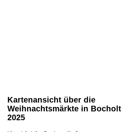
❄
Kartenansicht über die
Weihnachtsmärkte in Bocholt
2025