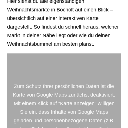
Hier siehst du alle eigenständigen
Weihnachtsmärkte in Bocholt auf einen Blick –
übersichtlich auf einer interaktiven Karte
dargestellt. So findest du schnell heraus, welcher
Markt in deiner Nähe liegt oder wie du deinen
Weihnachtsbummel am besten planst.
Zum Schutz Ihrer persönlichen Daten ist die
Karte von Google Maps zunächst deaktiviert.
Mit einem Klick auf "Karte anzeigen" willigen
Sie ein, dass Inhalte von Google Maps
geladen und personenbezogene Daten (z.B.