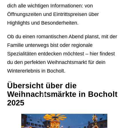
dich alle wichtigen Informationen: von
❄
Öffnungszeiten und Eintrittspreisen über
Highlights und Besonderheiten.
Ob du einen romantischen Abend planst, mit der
Familie unterwegs bist oder regionale
❄
Spezialitäten entdecken möchtest – hier findest
du den perfekten Weihnachtsmarkt für dein
Wintererlebnis in Bocholt.
❄
Übersicht über die
❄
Weihnachtsmärkte in Bocholt
2025
❄