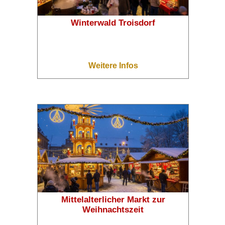
Winterwald Troisdorf
Weitere Infos
Mittelalterlicher Markt zur
Weihnachtszeit