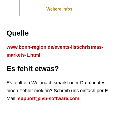
Weitere Infos
Quelle
www.bonn-region.de/events-list/christmas-
markets-1.html
Es fehlt etwas?
Es fehlt ein Weihnachtsmarkt oder Du möchtest
einen Fehler melden? Schreib uns einfach per E-
Mail:
support@lvb-software.com
.