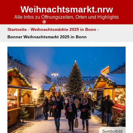
Weihnachtsmarkt.nrw
Alle Infos zu Öffnungszeiten, Orten und Highlights
❄
Startseite
-
Weihnachtsmärkte 2025 in Bonn
-
Bonner Weihnachtsmarkt 2025 in Bonn
❄
❄
Symbolbild