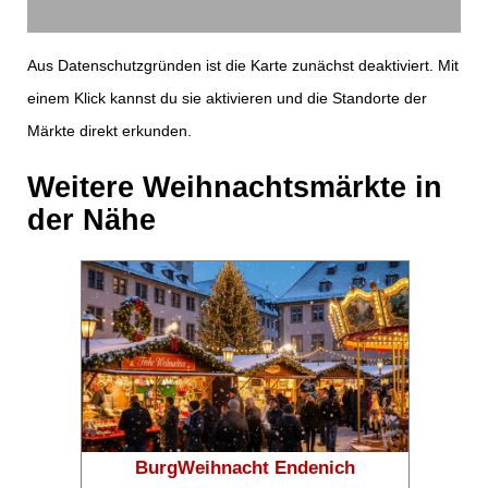
Aus Datenschutzgründen ist die Karte zunächst deaktiviert. Mit
einem Klick kannst du sie aktivieren und die Standorte der
Märkte direkt erkunden.
Weitere Weihnachtsmärkte in
der Nähe
❄
❄
BurgWeihnacht Endenich