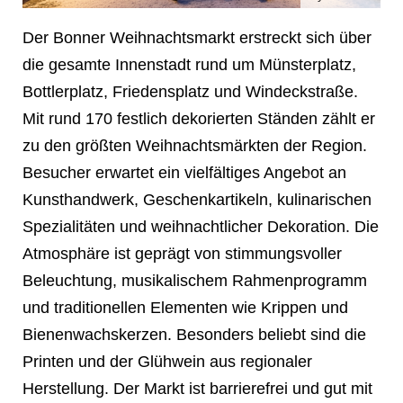
Der Bonner Weihnachtsmarkt erstreckt sich über
die gesamte Innenstadt rund um Münsterplatz,
Bottlerplatz, Friedensplatz und Windeckstraße.
❄
Mit rund 170 festlich dekorierten Ständen zählt er
zu den größten Weihnachtsmärkten der Region.
Besucher erwartet ein vielfältiges Angebot an
Kunsthandwerk, Geschenkartikeln, kulinarischen
Spezialitäten und weihnachtlicher Dekoration. Die
Atmosphäre ist geprägt von stimmungsvoller
Beleuchtung, musikalischem Rahmenprogramm
und traditionellen Elementen wie Krippen und
Bienenwachskerzen. Besonders beliebt sind die
Printen und der Glühwein aus regionaler
Herstellung. Der Markt ist barrierefrei und gut mit