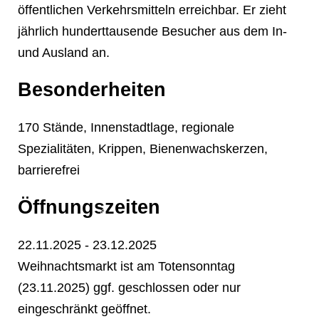
öffentlichen Verkehrsmitteln erreichbar. Er zieht
jährlich hunderttausende Besucher aus dem In-
und Ausland an.
❄
Besonderheiten
❄
170 Stände, Innenstadtlage, regionale
Spezialitäten, Krippen, Bienenwachskerzen,
barrierefrei
Öffnungszeiten
❄
22.11.2025 - 23.12.2025
Weihnachtsmarkt ist am Totensonntag
(23.11.2025) ggf. geschlossen oder nur
eingeschränkt geöffnet.