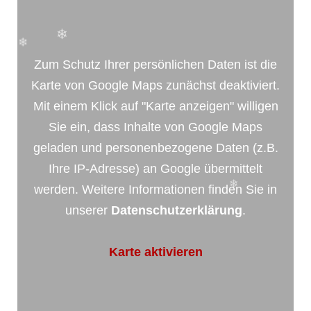
Zum Schutz Ihrer persönlichen Daten ist die
Karte von Google Maps zunächst deaktiviert.
Mit einem Klick auf "Karte anzeigen" willigen
Sie ein, dass Inhalte von Google Maps
geladen und personenbezogene Daten (z.B.
Ihre IP-Adresse) an Google übermittelt
werden. Weitere Informationen finden Sie in
unserer
Datenschutzerklärung
.
Karte aktivieren