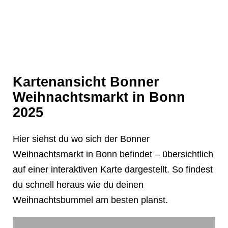
❄
Kartenansicht Bonner
Weihnachtsmarkt in Bonn
2025
Hier siehst du wo sich der Bonner
Weihnachtsmarkt in Bonn befindet – übersichtlich
auf einer interaktiven Karte dargestellt. So findest
du schnell heraus wie du deinen
Weihnachtsbummel am besten planst.