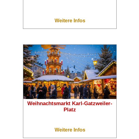
Weitere Infos
Weihnachtsmarkt Karl-Gatzweiler-
Platz
Weitere Infos