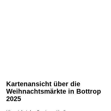
❄
❄
❄
Kartenansicht über die
Weihnachtsmärkte in Bottrop
2025