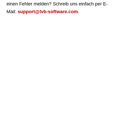
einen Fehler melden? Schreib uns einfach per E-
Mail:
support@lvb-software.com
.