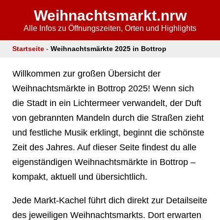
Weihnachtsmarkt.nrw
Alle Infos zu Öffnungszeiten, Orten und Highlights
❄
Startseite
-
Weihnachtsmärkte 2025 in Bottrop
Willkommen zur großen Übersicht der
Weihnachtsmärkte in Bottrop 2025! Wenn sich
die Stadt in ein Lichtermeer verwandelt, der Duft
❄
von gebrannten Mandeln durch die Straßen zieht
und festliche Musik erklingt, beginnt die schönste
Zeit des Jahres. Auf dieser Seite findest du alle
eigenständigen Weihnachtsmärkte in Bottrop –
kompakt, aktuell und übersichtlich.
❄
Jede Markt-Kachel führt dich direkt zur Detailseite
des jeweiligen Weihnachtsmarkts. Dort erwarten