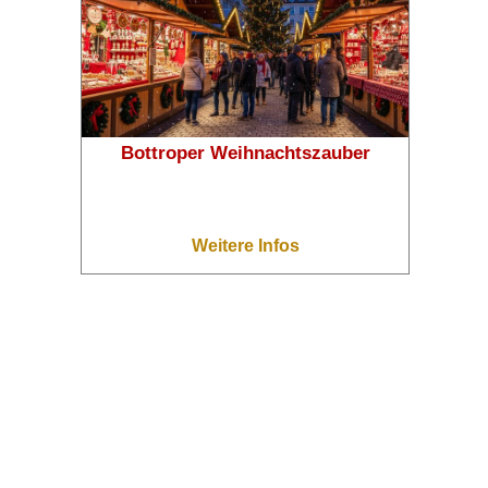
❄
❄
Bottroper Weihnachtszauber
Weitere Infos