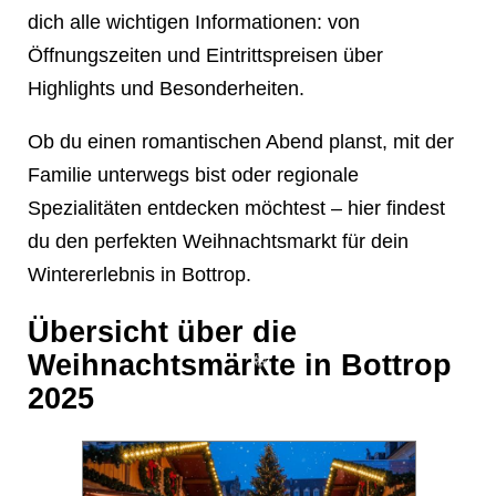
dich alle wichtigen Informationen: von
❄
Öffnungszeiten und Eintrittspreisen über
Highlights und Besonderheiten.
Ob du einen romantischen Abend planst, mit der
Familie unterwegs bist oder regionale
Spezialitäten entdecken möchtest – hier findest
du den perfekten Weihnachtsmarkt für dein
❄
Wintererlebnis in Bottrop.
Übersicht über die
Weihnachtsmärkte in Bottrop
2025
❄