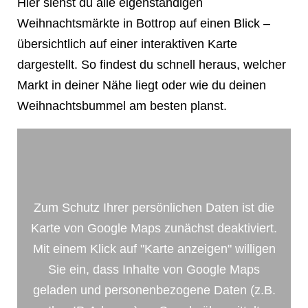
Hier siehst du alle eigenständigen
Weihnachtsmärkte in Bottrop auf einen Blick –
übersichtlich auf einer interaktiven Karte
dargestellt. So findest du schnell heraus, welcher
Markt in deiner Nähe liegt oder wie du deinen
Weihnachtsbummel am besten planst.
Zum Schutz Ihrer persönlichen Daten ist die
Karte von Google Maps zunächst deaktiviert.
Mit einem Klick auf "Karte anzeigen" willigen
Sie ein, dass Inhalte von Google Maps
geladen und personenbezogene Daten (z.B.