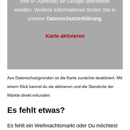
Ihre IP-Adresse) an Google übermittelt
werden. Weitere Informationen finden Sie in
unserer
Datenschutzerklärung
.
Karte aktivieren
Aus Datenschutzgründen ist die Karte zunächst deaktiviert. Mit
einem Klick kannst du sie aktivieren und die Standorte der
Märkte direkt erkunden.
Es fehlt etwas?
Es fehlt ein Weihnachtsmarkt oder Du möchtest