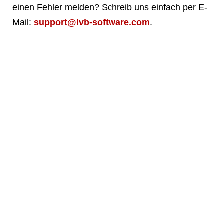
einen Fehler melden? Schreib uns einfach per E-
Mail:
support@lvb-software.com
.