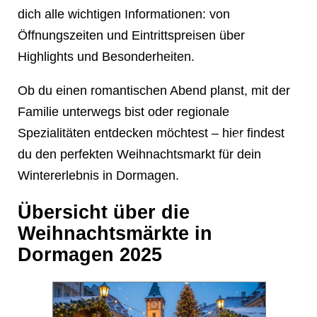
dich alle wichtigen Informationen: von
Öffnungszeiten und Eintrittspreisen über
Highlights und Besonderheiten.
Ob du einen romantischen Abend planst, mit der
Familie unterwegs bist oder regionale
Spezialitäten entdecken möchtest – hier findest
du den perfekten Weihnachtsmarkt für dein
Wintererlebnis in Dormagen.
Übersicht über die
Weihnachtsmärkte in
Dormagen 2025
❄
❄
❄