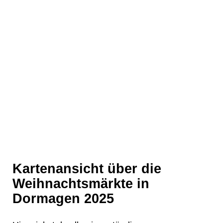
❄
Kartenansicht über die
Weihnachtsmärkte in
Dormagen 2025