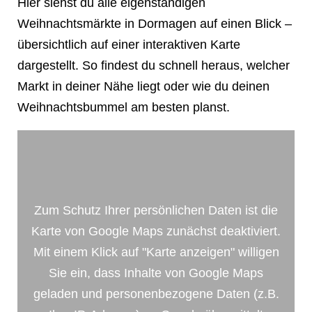
Hier siehst du alle eigenständigen
Weihnachtsmärkte in Dormagen auf einen Blick –
übersichtlich auf einer interaktiven Karte
dargestellt. So findest du schnell heraus, welcher
Markt in deiner Nähe liegt oder wie du deinen
Weihnachtsbummel am besten planst.
Zum Schutz Ihrer persönlichen Daten ist die
Karte von Google Maps zunächst deaktiviert.
Mit einem Klick auf "Karte anzeigen" willigen
Sie ein, dass Inhalte von Google Maps
geladen und personenbezogene Daten (z.B.