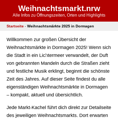
Weihnachtsmarkt.nrw
Alle Infos zu Öffnungszeiten, Orten und Highlights
Startseite
-
Weihnachtsmärkte 2025 in Dormagen
❄
Willkommen zur großen Übersicht der
Weihnachtsmärkte in Dormagen 2025! Wenn sich
❄
die Stadt in ein Lichtermeer verwandelt, der Duft
von gebrannten Mandeln durch die Straßen zieht
und festliche Musik erklingt, beginnt die schönste
Zeit des Jahres. Auf dieser Seite findest du alle
eigenständigen Weihnachtsmärkte in Dormagen
– kompakt, aktuell und übersichtlich.
❄
Jede Markt-Kachel führt dich direkt zur Detailseite
❄
des jeweiligen Weihnachtsmarkts. Dort erwarten