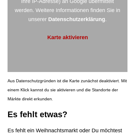
Ihre IP-Adresse) an Google übermittelt
❄
werden. Weitere Informationen finden Sie in
unserer
Datenschutzerklärung
.
Karte aktivieren
Aus Datenschutzgründen ist die Karte zunächst deaktiviert. Mit
einem Klick kannst du sie aktivieren und die Standorte der
Märkte direkt erkunden.
Es fehlt etwas?
Es fehlt ein Weihnachtsmarkt oder Du möchtest