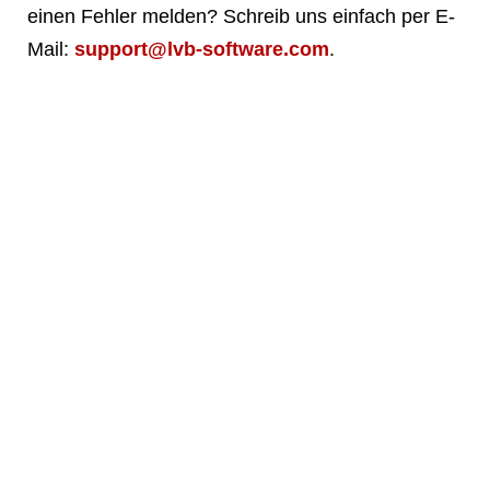
einen Fehler melden? Schreib uns einfach per E-
Mail:
support@lvb-software.com
.