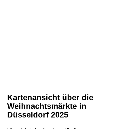
❄
Kartenansicht über die
Weihnachtsmärkte in
Düsseldorf 2025