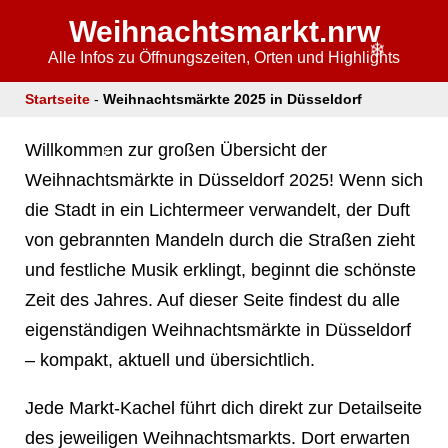
Weihnachtsmarkt.nrw
Alle Infos zu Öffnungszeiten, Orten und Highlights
Startseite
-
Weihnachtsmärkte 2025 in Düsseldorf
❄
Willkommen zur großen Übersicht der
Weihnachtsmärkte in Düsseldorf 2025! Wenn sich
die Stadt in ein Lichtermeer verwandelt, der Duft
von gebrannten Mandeln durch die Straßen zieht
und festliche Musik erklingt, beginnt die schönste
❄
Zeit des Jahres. Auf dieser Seite findest du alle
eigenständigen Weihnachtsmärkte in Düsseldorf
❄
– kompakt, aktuell und übersichtlich.
Jede Markt-Kachel führt dich direkt zur Detailseite
des jeweiligen Weihnachtsmarkts. Dort erwarten