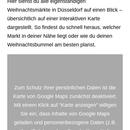
Hier siehst du alle eigenständigen
Weihnachtsmärkte in Düsseldorf auf einen Blick –
übersichtlich auf einer interaktiven Karte
dargestellt. So findest du schnell heraus, welcher
Markt in deiner Nähe liegt oder wie du deinen
Weihnachtsbummel am besten planst.
Zum Schutz Ihrer persönlichen Daten ist die
Karte von Google Maps zunächst deaktiviert.
Mit einem Klick auf "Karte anzeigen" willigen
Sie ein, dass Inhalte von Google Maps
geladen und personenbezogene Daten (z.B.