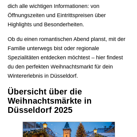
dich alle wichtigen Informationen: von
Öffnungszeiten und Eintrittspreisen über
Highlights und Besonderheiten.
❄
❄
Ob du einen romantischen Abend planst, mit der
Familie unterwegs bist oder regionale
Spezialitäten entdecken möchtest – hier findest
du den perfekten Weihnachtsmarkt für dein
Wintererlebnis in Düsseldorf.
Übersicht über die
Weihnachtsmärkte in
Düsseldorf 2025
❄
❄