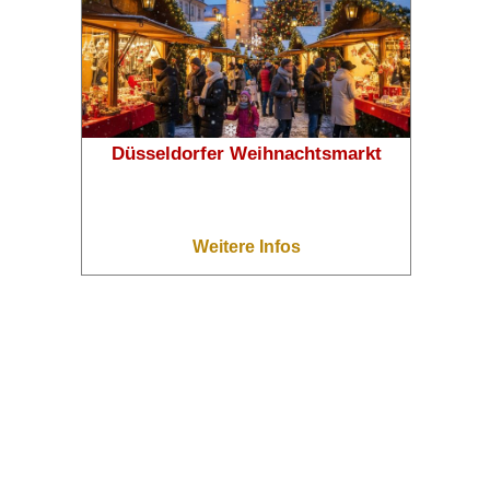
Düsseldorfer Weihnachtsmarkt
❄
❄
Weitere Infos
❄
❄