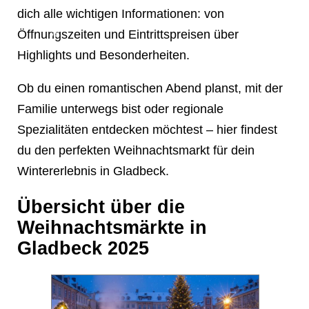
❄
dich alle wichtigen Informationen: von
Öffnungszeiten und Eintrittspreisen über
❄
Highlights und Besonderheiten.
Ob du einen romantischen Abend planst, mit der
Familie unterwegs bist oder regionale
Spezialitäten entdecken möchtest – hier findest
du den perfekten Weihnachtsmarkt für dein
❄
Wintererlebnis in Gladbeck.
Übersicht über die
❄
Weihnachtsmärkte in
❄
Gladbeck 2025
❄