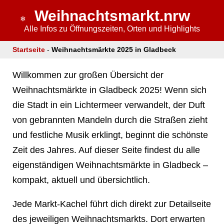
❄
Weihnachtsmarkt.nrw
Alle Infos zu Öffnungszeiten, Orten und Highlights
Startseite
-
Weihnachtsmärkte 2025 in Gladbeck
❄
Willkommen zur großen Übersicht der
Weihnachtsmärkte in Gladbeck 2025! Wenn sich
die Stadt in ein Lichtermeer verwandelt, der Duft
von gebrannten Mandeln durch die Straßen zieht
❄
und festliche Musik erklingt, beginnt die schönste
Zeit des Jahres. Auf dieser Seite findest du alle
eigenständigen Weihnachtsmärkte in Gladbeck –
kompakt, aktuell und übersichtlich.
Jede Markt-Kachel führt dich direkt zur Detailseite
des jeweiligen Weihnachtsmarkts. Dort erwarten