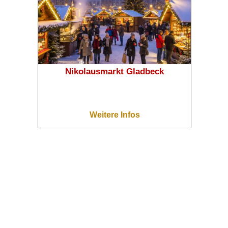
Nikolausmarkt Gladbeck
Weitere Infos
❄
❄