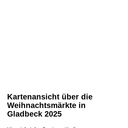
❄
Kartenansicht über die
Weihnachtsmärkte in
Gladbeck 2025