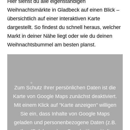
Hier siehst du alle eigenständigen
❄
Weihnachtsmärkte in Gladbeck auf einen Blick –
übersichtlich auf einer interaktiven Karte
dargestellt. So findest du schnell heraus, welcher
Markt in deiner Nähe liegt oder wie du deinen
Weihnachtsbummel am besten planst.
Zum Schutz Ihrer persönlichen Daten ist die
Karte von Google Maps zunächst deaktiviert.
Mit einem Klick auf "Karte anzeigen" willigen
Sie ein, dass Inhalte von Google Maps
geladen und personenbezogene Daten (z.B.