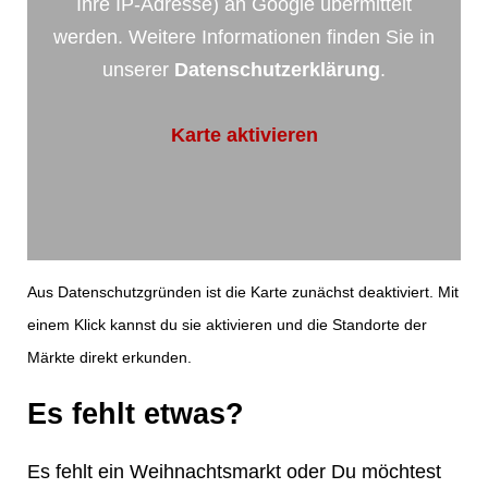
Ihre IP-Adresse) an Google übermittelt
werden. Weitere Informationen finden Sie in
unserer
Datenschutzerklärung
.
Karte aktivieren
Aus Datenschutzgründen ist die Karte zunächst deaktiviert. Mit
einem Klick kannst du sie aktivieren und die Standorte der
Märkte direkt erkunden.
Es fehlt etwas?
Es fehlt ein Weihnachtsmarkt oder Du möchtest