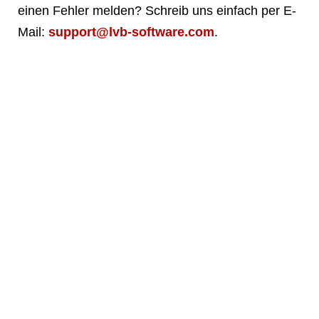
einen Fehler melden? Schreib uns einfach per E-
Mail:
support@lvb-software.com
.