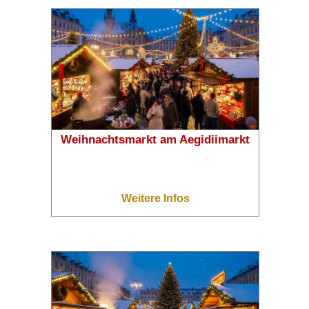
Weihnachtsmarkt am Aegidiimarkt
Weitere Infos