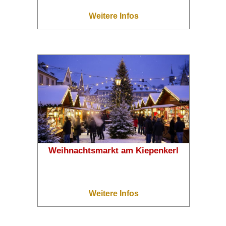
Weitere Infos
Weihnachtsmarkt am Kiepenkerl
Weitere Infos