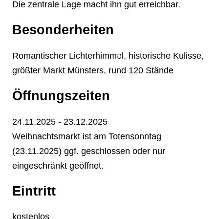
Die zentrale Lage macht ihn gut erreichbar.
❄
Besonderheiten
Romantischer Lichterhimmel, historische Kulisse,
größter Markt Münsters, rund 120 Stände
Öffnungszeiten
24.11.2025 - 23.12.2025
Weihnachtsmarkt ist am Totensonntag
(23.11.2025) ggf. geschlossen oder nur
eingeschränkt geöffnet.
❄
Eintritt
kostenlos