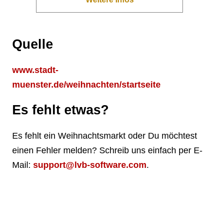
Quelle
www.stadt-
muenster.de/weihnachten/startseite
Es fehlt etwas?
Es fehlt ein Weihnachtsmarkt oder Du möchtest
einen Fehler melden? Schreib uns einfach per E-
Mail:
support@lvb-software.com
.