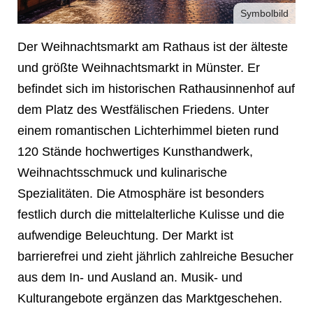
Symbolbild
Der Weihnachtsmarkt am Rathaus ist der älteste
und größte Weihnachtsmarkt in Münster. Er
befindet sich im historischen Rathausinnenhof auf
dem Platz des Westfälischen Friedens. Unter
einem romantischen Lichterhimmel bieten rund
120 Stände hochwertiges Kunsthandwerk,
Weihnachtsschmuck und kulinarische
Spezialitäten. Die Atmosphäre ist besonders
festlich durch die mittelalterliche Kulisse und die
❄
aufwendige Beleuchtung. Der Markt ist
barrierefrei und zieht jährlich zahlreiche Besucher
aus dem In- und Ausland an. Musik- und
❄
Kulturangebote ergänzen das Marktgeschehen.