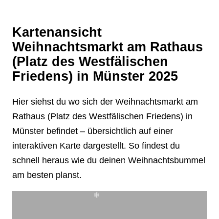
❄
Kartenansicht
Weihnachtsmarkt am Rathaus
(Platz des Westfälischen
❄
Friedens) in Münster 2025
Hier siehst du wo sich der Weihnachtsmarkt am
Rathaus (Platz des Westfälischen Friedens) in
Münster befindet – übersichtlich auf einer
interaktiven Karte dargestellt. So findest du
❄
schnell heraus wie du deinen Weihnachtsbummel
am besten planst.