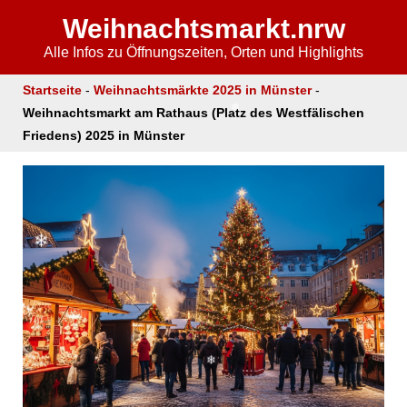
Weihnachtsmarkt.nrw
❄
Alle Infos zu Öffnungszeiten, Orten und Highlights
Startseite
-
Weihnachtsmärkte 2025 in Münster
-
Weihnachtsmarkt am Rathaus (Platz des Westfälischen
Friedens) 2025 in Münster
❄
❄