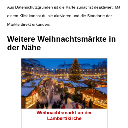
Aus Datenschutzgründen ist die Karte zunächst deaktiviert. Mit
einem Klick kannst du sie aktivieren und die Standorte der
Märkte direkt erkunden.
Weitere Weihnachtsmärkte in
der Nähe
❄
❄
Weihnachtsmarkt an der
Lambertikirche