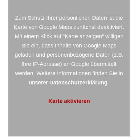
❄
Zum Schutz Ihrer persönlichen Daten ist die
Karte von Google Maps zunächst deaktiviert.
Mit einem Klick auf "Karte anzeigen" willigen
Sie ein, dass Inhalte von Google Maps
geladen und personenbezogene Daten (z.B.
Ihre IP-Adresse) an Google übermittelt
werden. Weitere Informationen finden Sie in
unserer
Datenschutzerklärung
.
Karte aktivieren