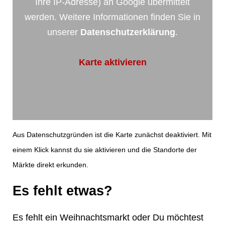
Ihre IP-Adresse) an Google übermittelt
werden. Weitere Informationen finden Sie in
unserer
Datenschutzerklärung
.
Karte aktivieren
Aus Datenschutzgründen ist die Karte zunächst deaktiviert. Mit
einem Klick kannst du sie aktivieren und die Standorte der
Märkte direkt erkunden.
Es fehlt etwas?
Es fehlt ein Weihnachtsmarkt oder Du möchtest