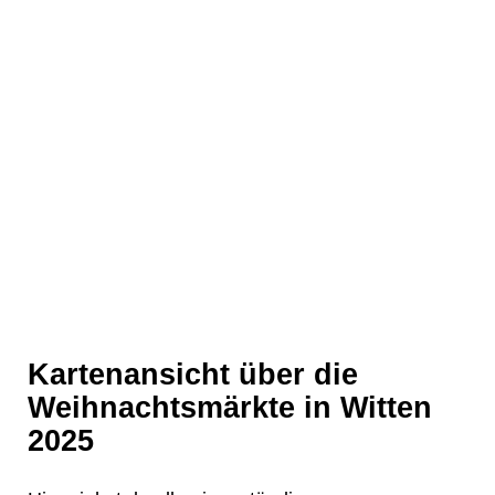
Kartenansicht über die
Weihnachtsmärkte in Witten
2025