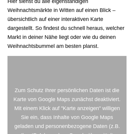
Hier siehst du alle eigenständigen
❄
Weihnachtsmärkte in Witten auf einen Blick –
übersichtlich auf einer interaktiven Karte
dargestellt. So findest du schnell heraus, welcher
Markt in deiner Nähe liegt oder wie du deinen
Weihnachtsbummel am besten planst.
Zum Schutz Ihrer persönlichen Daten ist die
Karte von Google Maps zunächst deaktiviert.
Mit einem Klick auf "Karte anzeigen" willigen
Sie ein, dass Inhalte von Google Maps
geladen und personenbezogene Daten (z.B.