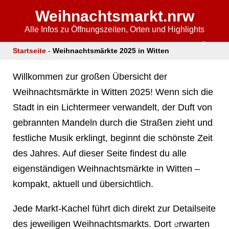
Weihnachtsmarkt.nrw
❄
Alle Infos zu Öffnungszeiten, Orten und Highlights
Startseite
-
Weihnachtsmärkte 2025 in Witten
Willkommen zur großen Übersicht der
Weihnachtsmärkte in Witten 2025! Wenn sich die
Stadt in ein Lichtermeer verwandelt, der Duft von
❄
gebrannten Mandeln durch die Straßen zieht und
festliche Musik erklingt, beginnt die schönste Zeit
❄
des Jahres. Auf dieser Seite findest du alle
eigenständigen Weihnachtsmärkte in Witten –
kompakt, aktuell und übersichtlich.
Jede Markt-Kachel führt dich direkt zur Detailseite
des jeweiligen Weihnachtsmarkts. Dort erwarten
❄