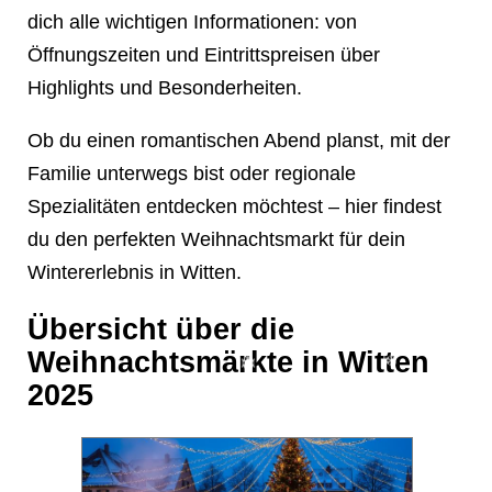
dich alle wichtigen Informationen: von
Öffnungszeiten und Eintrittspreisen über
Highlights und Besonderheiten.
Ob du einen romantischen Abend planst, mit der
Familie unterwegs bist oder regionale
❄
Spezialitäten entdecken möchtest – hier findest
du den perfekten Weihnachtsmarkt für dein
Wintererlebnis in Witten.
Übersicht über die
Weihnachtsmärkte in Witten
2025
❄