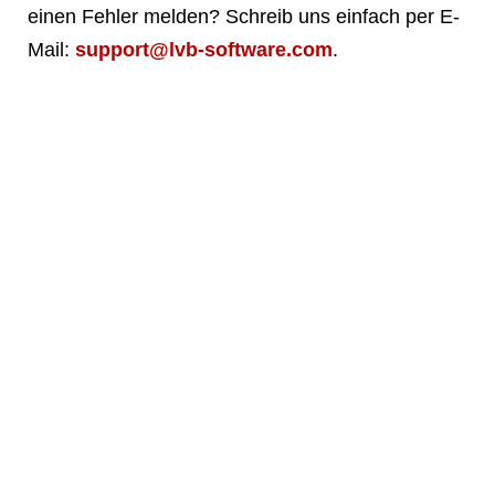
einen Fehler melden? Schreib uns einfach per E-
Mail:
support@lvb-software.com
.